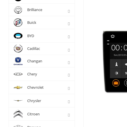
Brilliance
Buick
BYD
Cadillac
Changan
Chery
Chevrolet
Chrysler
Citroen