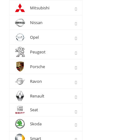
Mitsubishi
Nissan
Opel
Peugeot
Porsche
Ravon
Renault
Seat
Skoda
Smart