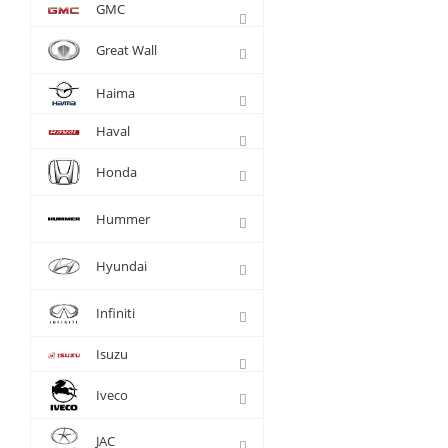
GMC
Great Wall
Haima
Haval
Honda
Hummer
Hyundai
Infiniti
Isuzu
Iveco
JAC