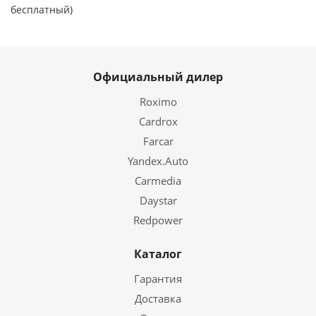
бесплатный)
Официальный дилер
Roximo
Cardrox
Farcar
Yandex.Auto
Carmedia
Daystar
Redpower
Каталог
Гарантия
Доставка