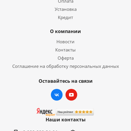
Оплата
Установка
Кредит
О компании
Новости
Контакты
Оферта
Соглашение на обработку персональных данных
Оставайтесь на связи
Наши контакты