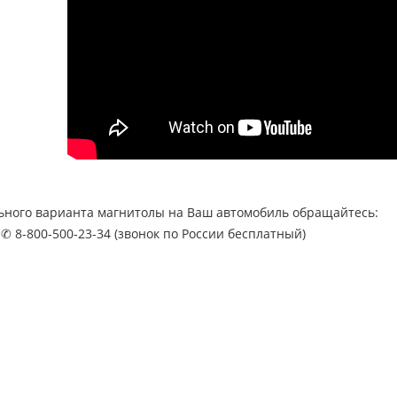
ьного варианта магнитолы на Ваш автомобиль обращайтесь:
 ✆ 8-800-500-23-34 (звонок по России бесплатный)