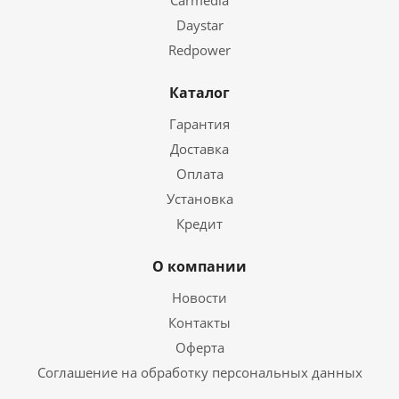
Carmedia
Daystar
Redpower
Каталог
Гарантия
Доставка
Оплата
Установка
Кредит
О компании
Новости
Контакты
Оферта
Соглашение на обработку персональных данных