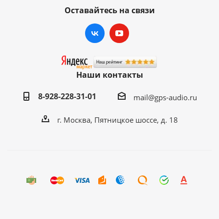
Оставайтесь на связи
Наши контакты
8-928-228-31-01
mail@gps-audio.ru
г. Москва, Пятницкое шоссе, д. 18