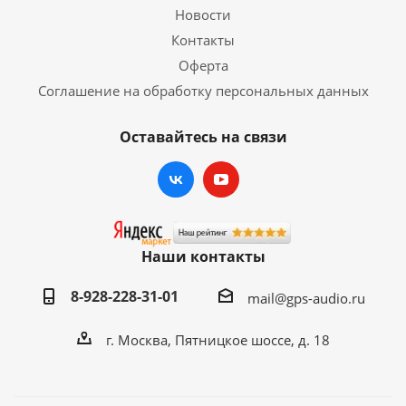
Новости
Контакты
Оферта
Соглашение на обработку персональных данных
Оставайтесь на связи
Наши контакты
8-928-228-31-01
mail@gps-audio.ru
г. Москва, Пятницкое шоссе, д. 18