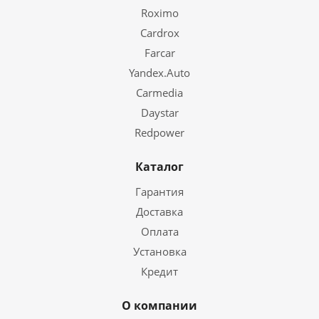
Roximo
Cardrox
Farcar
Yandex.Auto
Carmedia
Daystar
Redpower
Каталог
Гарантия
Доставка
Оплата
Установка
Кредит
О компании