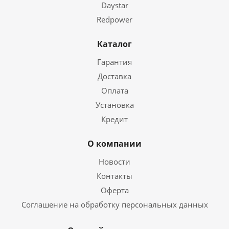
Daystar
Redpower
Каталог
Гарантия
Доставка
Оплата
Установка
Кредит
О компании
Новости
Контакты
Оферта
Соглашение на обработку персональных данных