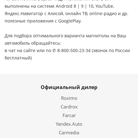
выполнены на системе Android 8 | 9 | 10, YouTube,
Яндекс.Навигатор с Алисой, онлайн ТВ, online-радио и др.
полезные приложения с GooglePlay.
Для подбора оптимального варианта магнитолы на Ваш
автомобиль обращайтесь:
в чат на сайте или по ✆ 8-800-500-23-34 (звонок по России
бесплатный)
Официальный дилер
Roximo
Cardrox
Farcar
Yandex.Auto
Carmedia