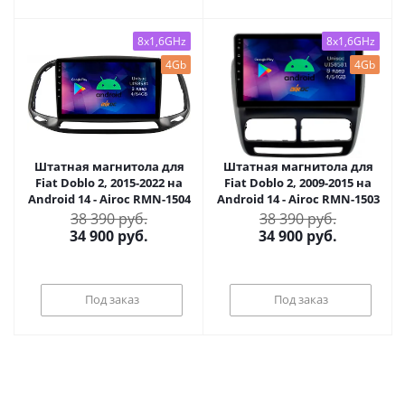
8x1,6GHz
8x1,6GHz
4Gb
4Gb
Штатная магнитола для
Штатная магнитола для
Fiat Doblo 2, 2015-2022 на
Fiat Doblo 2, 2009-2015 на
Android 14 - Airoc RMN-1504
Android 14 - Airoc RMN-1503
38 390 руб.
38 390 руб.
34 900
руб.
34 900
руб.
Под заказ
Под заказ