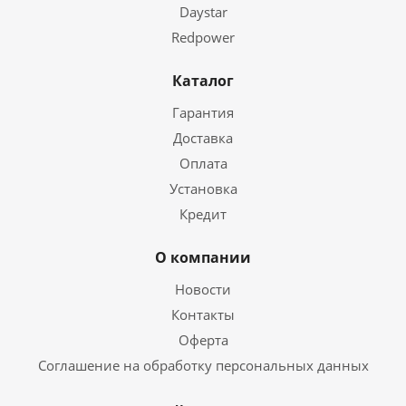
Daystar
Redpower
Каталог
Гарантия
Доставка
Оплата
Установка
Кредит
О компании
Новости
Контакты
Оферта
Соглашение на обработку персональных данных