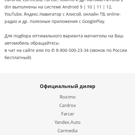
din выполнены на системе Android 9 | 10 | 11 | 12,
YouTube, Яндекс.Навигатор с Алисой, онлайн ТВ, online-
радио и др. полезные приложения с GooglePlay.
Для подбора оптимального варианта магнитолы на Ваш
автомобиль обращайтесь:
в чат на сайте или по ✆ 8-800-500-23-34 (звонок по России
бесплатный)
Официальный дилер
Roximo
Cardrox
Farcar
Yandex.Auto
Carmedia