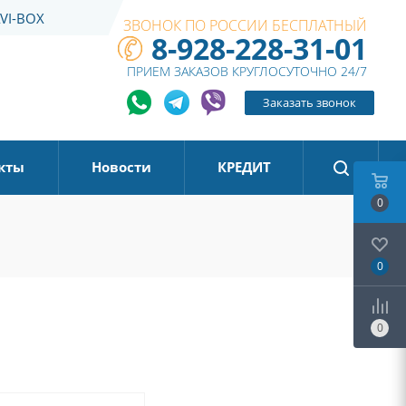
VI-BOX
ЗВОНОК ПО РОССИИ БЕСПЛАТНЫЙ
8-928-228-31-01
ПРИЕМ ЗАКАЗОВ КРУГЛОСУТОЧНО 24/7
Заказать звонок
кты
Новости
КРЕДИТ
0
0
0