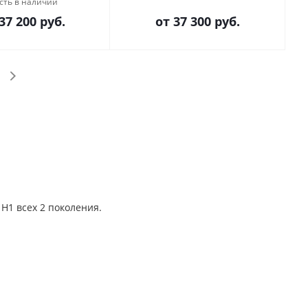
сть в наличии
37 200 руб.
от
37 300 руб.
 H1 всех 2 поколения.