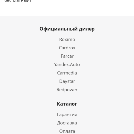
бесплатный)
Официальный дилер
Roximo
Cardrox
Farcar
Yandex.Auto
Carmedia
Daystar
Redpower
Каталог
Гарантия
Доставка
Оплата