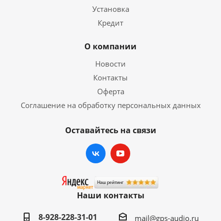
Установка
Кредит
О компании
Новости
Контакты
Оферта
Соглашение на обработку персональных данных
Оставайтесь на связи
Наши контакты
8-928-228-31-01
mail@gps-audio.ru