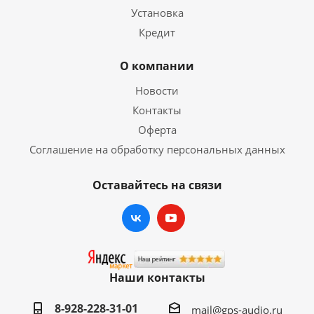
Установка
Кредит
О компании
Новости
Контакты
Оферта
Соглашение на обработку персональных данных
Оставайтесь на связи
Наши контакты
8-928-228-31-01
mail@gps-audio.ru