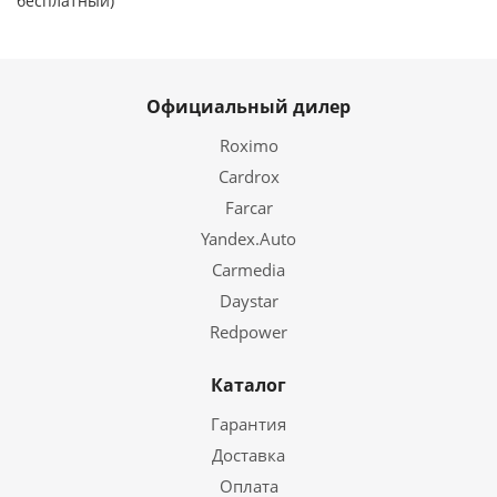
бесплатный)
Официальный дилер
Roximo
Cardrox
Farcar
Yandex.Auto
Carmedia
Daystar
Redpower
Каталог
Гарантия
Доставка
Оплата