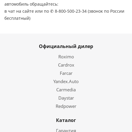
автомобиль обращайтесь:
в чат на сайте или по ✆ 8-800-500-23-34 (звонок по России
бесплатный)
Официальный дилер
Roximo
Cardrox
Farcar
Yandex.Auto
Carmedia
Daystar
Redpower
Каталог
Гарантия