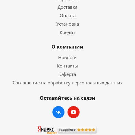
Доставка
Оплата
Установка
Кредит
О компании
Новости
Контакты
Оферта
Соглашение на обработку персональных данных
Оставайтесь на связи