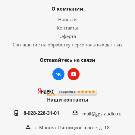
О компании
Новости
Контакты
Оферта
Соглашение на обработку персональных данных
Оставайтесь на связи
Наши контакты
8-928-228-31-01
mail@gps-audio.ru
г. Москва, Пятницкое шоссе, д. 18