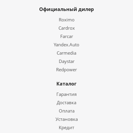
Официальный дилер
Roximo
Cardrox
Farcar
Yandex.Auto
Carmedia
Daystar
Redpower
Каталог
Гарантия
Доставка
Оплата
Установка
Кредит