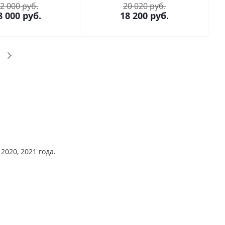
2 000 руб.
20 020 руб.
8 000
руб.
18 200
руб.
2020, 2021 года.