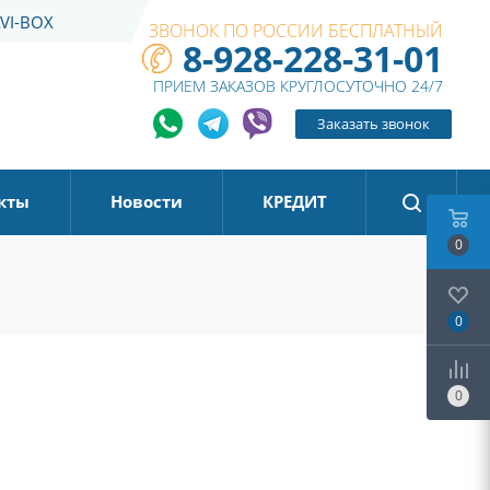
VI-BOX
ЗВОНОК ПО РОССИИ БЕСПЛАТНЫЙ
8-928-228-31-01
ПРИЕМ ЗАКАЗОВ КРУГЛОСУТОЧНО 24/7
Заказать звонок
кты
Новости
КРЕДИТ
0
0
0