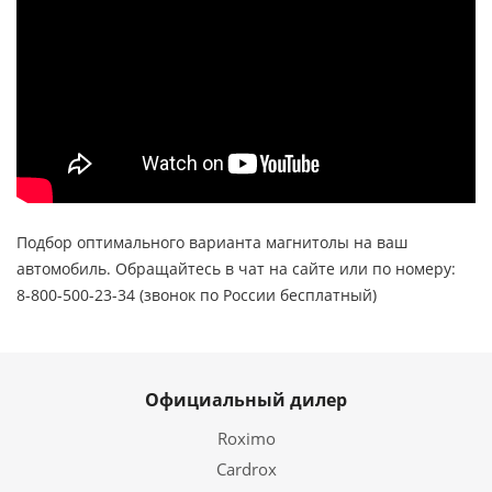
Подбор оптимального варианта магнитолы на ваш
автомобиль. Обращайтесь в чат на сайте или по номеру:
8-800-500-23-34 (звонок по России бесплатный)
Официальный дилер
Roximo
Cardrox