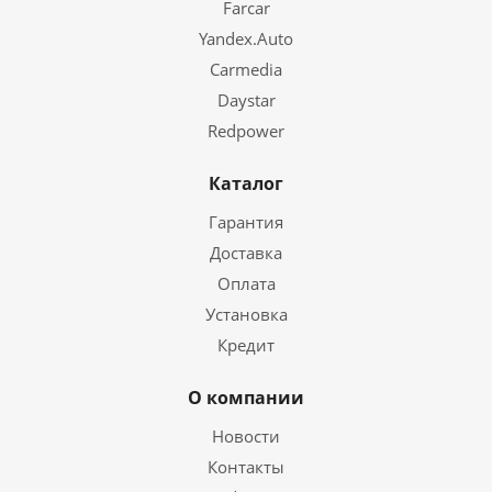
Farcar
Yandex.Auto
Carmedia
Daystar
Redpower
Каталог
Гарантия
Доставка
Оплата
Установка
Кредит
О компании
Новости
Контакты