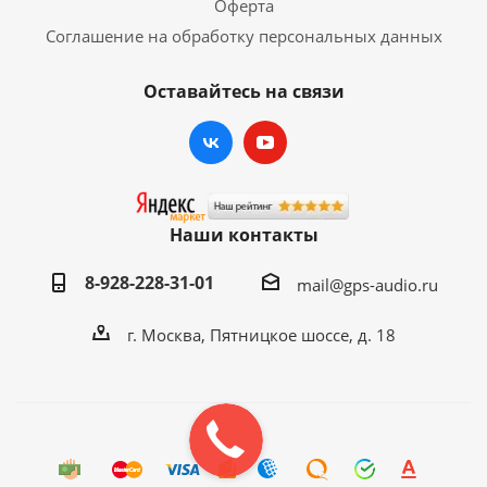
Оферта
Соглашение на обработку персональных данных
Оставайтесь на связи
Наши контакты
8-928-228-31-01
mail@gps-audio.ru
г. Москва, Пятницкое шоссе, д. 18