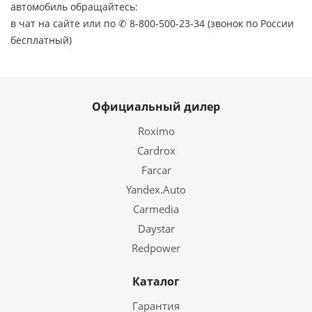
автомобиль обращайтесь:
в чат на сайте или по ✆ 8-800-500-23-34 (звонок по России
бесплатный)
Официальный дилер
Roximo
Cardrox
Farcar
Yandex.Auto
Carmedia
Daystar
Redpower
Каталог
Гарантия