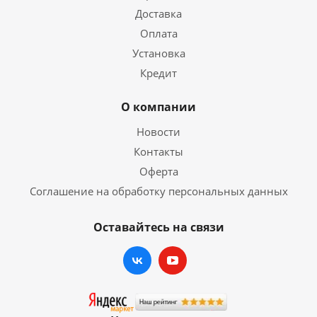
Доставка
Оплата
Установка
Кредит
О компании
Новости
Контакты
Оферта
Соглашение на обработку персональных данных
Оставайтесь на связи