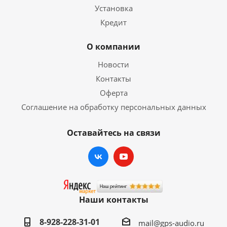
Установка
Кредит
О компании
Новости
Контакты
Оферта
Соглашение на обработку персональных данных
Оставайтесь на связи
Наши контакты
8-928-228-31-01
mail@gps-audio.ru