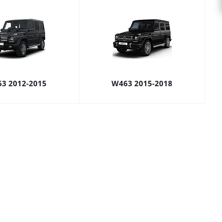
3 2012-2015
W463 2015-2018