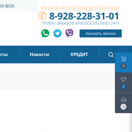
VI-BOX
ЗВОНОК ПО РОССИИ БЕСПЛАТНЫЙ
8-928-228-31-01
ПРИЕМ ЗАКАЗОВ КРУГЛОСУТОЧНО 24/7
Заказать звонок
кты
Новости
КРЕДИТ
0
0
0