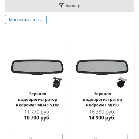
Фильтр
Магнитолы тесла
Зеркало
Зеркало
видеорегистратор
видеорегистратор
Redpower MD43 NEW
Redpower MD50
11 770 руб.
16 390 руб.
10 700
руб.
14 900
руб.