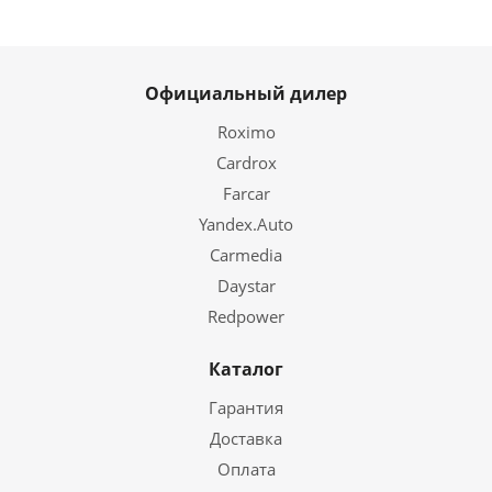
Официальный дилер
Roximo
Cardrox
Farcar
Yandex.Auto
Carmedia
Daystar
Redpower
Каталог
Гарантия
Доставка
Оплата