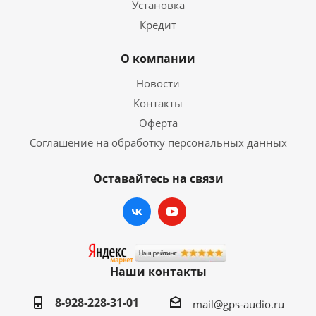
Установка
Кредит
О компании
Новости
Контакты
Оферта
Соглашение на обработку персональных данных
Оставайтесь на связи
Наши контакты
8-928-228-31-01
mail@gps-audio.ru