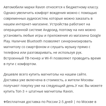
Автомобили марки Ravon относятся к бюджетному классу.
Однако увеличить комфорт вождения можно с помощью
современных аудиосистем, которые можно заказать в
нашем интернет-магазине. Устройства работают на
операционной системе Андроид, поэтому на них можно
установить любые игры и приложения из магазина Google
Play. Наличие Bluetooth позволяет синхронизировать
магнитолу со смартфоном и слушать музыку прямо с
телефона или разговаривать, не используя рук.
Встроенный ТВ-тюнер и Wi-Fi позволяют проводить время
в пути с комфортом.
Дешевле всего купить магнитолы на нашем сайте.
Доставка уже включена в стоимость, а жители Москвы
получают покупку уже на следующий день.У нас Вы можете
купить Топ-3 ⭐ штатные магнитолы Ravon.
➕бесплатная доставка по России 2-5 дней | по Москве в