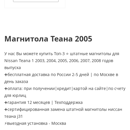
Магнитола Теана 2005
У нас Вы можете купить Топ-3 ⭐ штатные магнитолы для
Nissan Teana 1 2003, 2004, 2005, 2006, 2007, 2008 годов
выпуска
➕бесплатная доставка по России 2-5 дней | по Москве в
день заказа
➕оплата: при получении|кредит|картой на сайте|по счету
для юрлиц
➕гарантия 12 месяцев | Техподдержка
➕сертифицированная замена штатной магнитолы ниссан
теана j31
⚡выездная установка - Москва