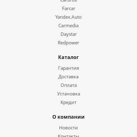
Farcar
Yandex.Auto
Carmedia
Daystar
Redpower
Каталог
Гарантия
Доставка
Оплата
Установка
Кредит
О компании
Новости
Контакты