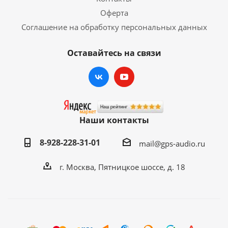
Оферта
Соглашение на обработку персональных данных
Оставайтесь на связи
Наши контакты
8-928-228-31-01
mail@gps-audio.ru
г. Москва, Пятницкое шоссе, д. 18