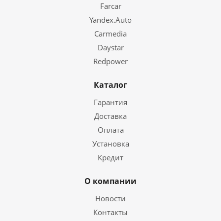
Farcar
Yandex.Auto
Carmedia
Daystar
Redpower
Каталог
Гарантия
Доставка
Оплата
Установка
Кредит
О компании
Новости
Контакты