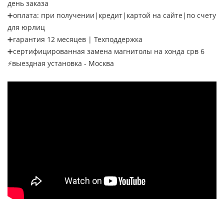
день заказа
➕оплата: при получении|кредит|картой на сайте|по счету
для юрлиц
➕гарантия 12 месяцев | Техподдержка
➕сертифицированная замена магнитолы на хонда срв 6
⚡выездная установка - Москва