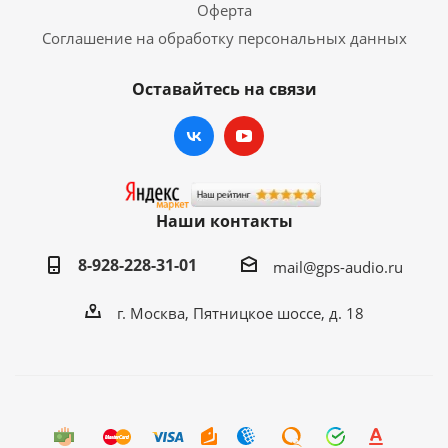
Оферта
Соглашение на обработку персональных данных
Оставайтесь на связи
Наши контакты
8-928-228-31-01
mail@gps-audio.ru
г. Москва, Пятницкое шоссе, д. 18