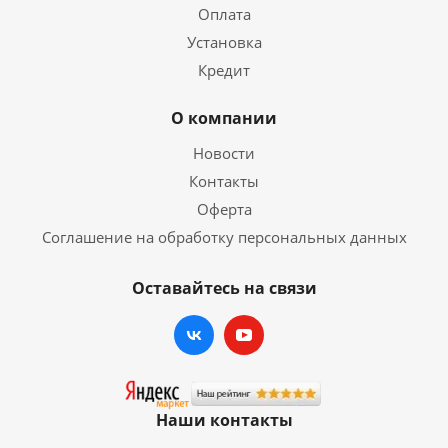
Оплата
Установка
Кредит
О компании
Новости
Контакты
Оферта
Соглашение на обработку персональных данных
Оставайтесь на связи
Наши контакты