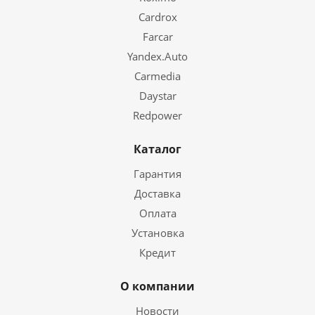
Cardrox
Farcar
Yandex.Auto
Carmedia
Daystar
Redpower
Каталог
Гарантия
Доставка
Оплата
Установка
Кредит
О компании
Новости