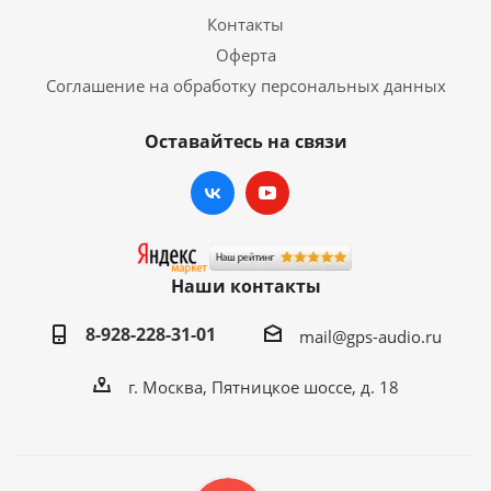
Контакты
Оферта
Соглашение на обработку персональных данных
Оставайтесь на связи
Наши контакты
8-928-228-31-01
mail@gps-audio.ru
г. Москва, Пятницкое шоссе, д. 18