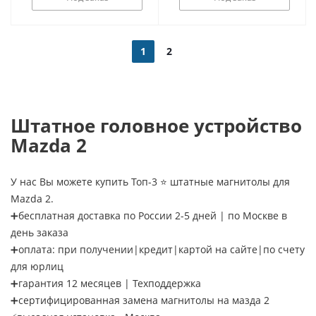
1
2
Штатное головное устройство
Mazda 2
У нас Вы можете купить Топ-3 ⭐ штатные магнитолы для
Mazda 2.
➕бесплатная доставка по России 2-5 дней | по Москве в
день заказа
➕оплата: при получении|кредит|картой на сайте|по счету
для юрлиц
➕гарантия 12 месяцев | Техподдержка
➕сертифицированная замена магнитолы на мазда 2