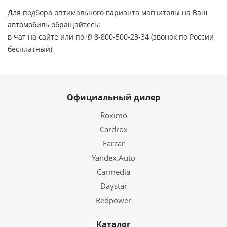
Для подбора оптимального варианта магнитолы на Ваш
автомобиль обращайтесь:
в чат на сайте или по ✆ 8-800-500-23-34 (звонок по России
бесплатный)
Официальный дилер
Roximo
Cardrox
Farcar
Yandex.Auto
Carmedia
Daystar
Redpower
Каталог