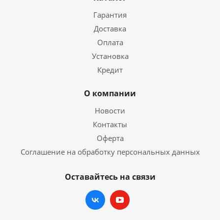
Гарантия
Доставка
Оплата
Установка
Кредит
О компании
Новости
Контакты
Оферта
Соглашение на обработку персональных данных
Оставайтесь на связи