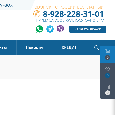
VI-BOX
ЗВОНОК ПО РОССИИ БЕСПЛАТНЫЙ
8-928-228-31-01
ПРИЕМ ЗАКАЗОВ КРУГЛОСУТОЧНО 24/7
Заказать звонок
кты
Новости
КРЕДИТ
0
0
0