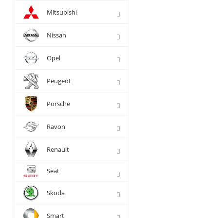
Mitsubishi
Nissan
Opel
Peugeot
Porsche
Ravon
Renault
Seat
Skoda
Smart