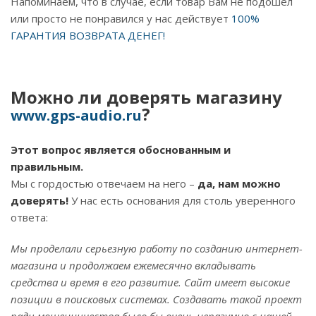
Напоминаем, что в случае, если товар Вам не подошел
или просто не понравился у нас действует
100%
ГАРАНТИЯ ВОЗВРАТА ДЕНЕГ!
Можно ли доверять магазину
?
www.gps-audio.ru
Этот вопрос является обоснованным и
правильным.
Мы с гордостью отвечаем на него –
да, нам можно
доверять!
У нас есть основания для столь уверенного
ответа:
Мы проделали серьезную работу по созданию интернет-
магазина и продолжаем ежемесячно вкладывать
средства и время в его развитие. Сайт имеет высокие
позиции в поисковых системах. Создавать такой проект