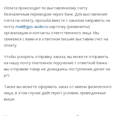
Оплата происходит по выставленному счету
безналичным переводом через банк. Для выставления
счета на оплату, просьба вместе с заказом направить на
почту
mail@gps-audio.ru
карточку (реквизиты)
организации и контакты ответственного лица. Мы
свяжемся с вами и в ответном письме выставим счет на
оплату.
Чтобы ускорить отправку заказа, вы можете отправить
на нашу почту платежное поручение с отметкой банка -
мы отправим товар не дожидаясь поступления денег на
р/с.
Также вы можете оформить заказ от имени физического
лица, в этом случае действуют условия, приведенные
выше.