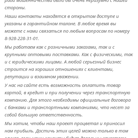
ради мошенничества было бы очень неразумно с нашей
стороны.
Наши контакты находятся в открытом доступе и
указаны в гарантийном талоне. В любое время вы
можете с нами связаться по любым вопросам по номеру
8-928-228-31-01.
Мы работаем как с розничными заказами, так и с
крупными оптовыми поставками. Как с физическими, так
и с юридическими лицами. А любой серьезный бизнес
строится на хороших отношениях с клиентами,
репутации и взаимном уважении.
У нас на сайте есть возможность оплатить товар
картой, в кредит и при получении через транспортную
компанию. Для этого необходимы официальные договора
с банками и транспортными компаниями, что несет за
собой большую ответственность.
Мы хотим, чтобы наш проект процветал и приносил
нам прибыль. Достичь этих целей можно только в том