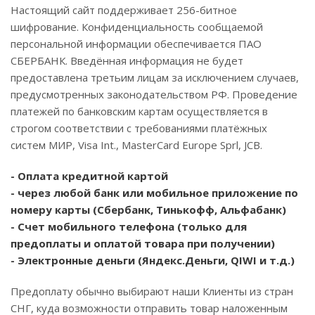
Настоящий сайт поддерживает 256-битное
шифрование. Конфиденциальность сообщаемой
персональной информации обеспечивается ПАО
СБЕРБАНК. Введённая информация не будет
предоставлена третьим лицам за исключением случаев,
предусмотренных законодательством РФ. Проведение
платежей по банковским картам осуществляется в
строгом соответствии с требованиями платёжных
систем МИР, Visa Int., MasterCard Europe Sprl, JCB.
- Оплата кредитной картой
- через любой банк или мобильное приложение по
номеру карты (Сбербанк, Тинькофф, Альфабанк)
- Счет мобильного телефона (только для
предоплаты и оплатой товара при получении)
- Электронные деньги (Яндекс.Деньги, QIWI и т.д.)
Предоплату обычно выбирают наши Клиенты из стран
СНГ, куда возможности отправить товар наложенным