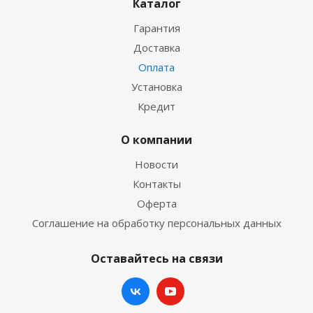
Каталог
Гарантия
Доставка
Оплата
Установка
Кредит
О компании
Новости
Контакты
Оферта
Соглашение на обработку персональных данных
Оставайтесь на связи