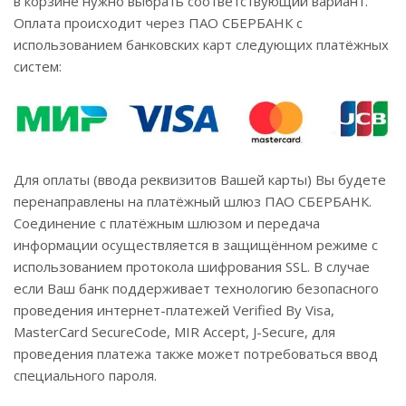
в корзине нужно выбрать соответствующий вариант.
Оплата происходит через ПАО СБЕРБАНК с
использованием банковских карт следующих платёжных
систем:
Для оплаты (ввода реквизитов Вашей карты) Вы будете
перенаправлены на платёжный шлюз ПАО СБЕРБАНК.
Соединение с платёжным шлюзом и передача
информации осуществляется в защищённом режиме с
использованием протокола шифрования SSL. В случае
если Ваш банк поддерживает технологию безопасного
проведения интернет-платежей Verified By Visa,
MasterCard SecureCode, MIR Accept, J-Secure, для
проведения платежа также может потребоваться ввод
специального пароля.