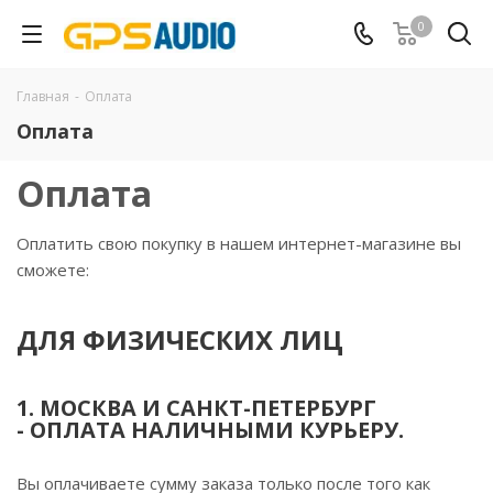
0
Главная
-
Оплата
Оплата
Оплата
Оплатить свою покупку в нашем интернет-магазине вы
сможете:
ДЛЯ ФИЗИЧЕСКИХ ЛИЦ
1. МОСКВА И САНКТ-ПЕТЕРБУРГ
-
ОПЛАТА НАЛИЧНЫМИ КУРЬЕРУ
.
Вы оплачиваете сумму заказа только после того как