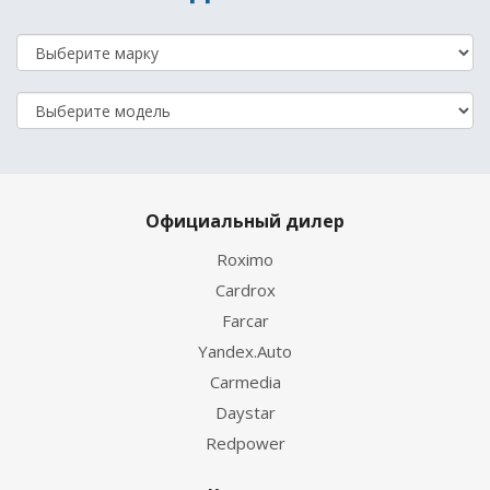
Официальный дилер
Roximo
Cardrox
Farcar
Yandex.Auto
Carmedia
Daystar
Redpower