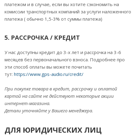
платежом и в случае, если вы хотите сэкономить на
комиссии транспортных компаний за услуги наложенного
платежа ( обычно 1,5-3% от суммы платежа)
5. РАССРОЧКА / КРЕДИТ
У нас доступны кредит до 3-х лет и рассрочка на 3-6
месяцев без первоначального взноса. Подробнее про
эти способ оплаты вы можете почитать
тут:
https://www.gps-audio.ru/credit/
При покупке товара в кредит, рассрочку и оплатой
картой на сайте не действуют некоторые акции
интернет-магазина.
Детали уточняйте у Вашего менеджера.
ДЛЯ ЮРИДИЧЕСКИХ ЛИЦ