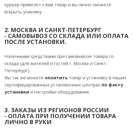
курьер привезет к вам товар и вы лично сможете
вскрыть упаковку.
2. МОСКВА И САНКТ-ПЕТЕРБУРГ
-
САМОВЫВОЗ СО СКЛАДА ИЛИ ОПЛАТА
ПОСЛЕ УСТАНОВКИ.
Наличными средствами при самовывозе товара со
склада (для жителей и гостей г. Москва и Санкт-
Петербург).
Вы так же можете
оплатить
товар и установку в наших
сертифицированных установочных центрах
по факту
установки
и настройки оборудования.
3. ЗАКАЗЫ ИЗ РЕГИОНОВ РОССИИ
-
ОПЛАТА ПРИ ПОЛУЧЕНИИ ТОВАРА
ЛИЧНО В РУКИ