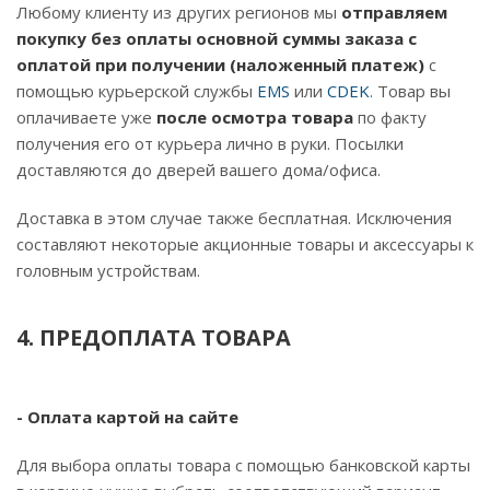
Любому клиенту из других регионов мы
отправляем
покупку без оплаты основной суммы заказа с
оплатой при получении (наложенный платеж)
с
помощью курьерской службы
EMS
или
CDEK
. Товар вы
оплачиваете уже
после осмотра товара
по факту
получения его от курьера лично в руки. Посылки
доставляются до дверей вашего дома/офиса.
Доставка в этом случае также бесплатная. Исключения
составляют некоторые акционные товары и аксессуары к
головным устройствам.
4. ПРЕДОПЛАТА ТОВАРА
- Оплата картой на сайте
Для выбора оплаты товара с помощью банковской карты