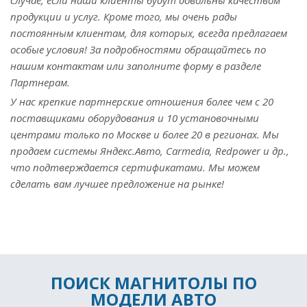
случае, если наши клиенты будут довольны качеством
продукции и услуг. Кроме того, мы очень рады
постоянным клиентам, для которых, всегда предлагаем
особые условия! За подробностями обращайтесь по
нашим контактам или заполните форму в разделе
Партнерам.
У нас крепкие партнерские отношения более чем с 20
поставщиками оборудования и 10 установочными
центрами только по Москве и более 20 в регионах. Мы
продаем системы Яндекс.Авто, Carmedia, Redpower и др.,
что подтверждается сертификатами. Мы можем
сделать вам лучшее предложение на рынке!
ПОИСК МАГНИТОЛЫ ПО
МОДЕЛИ АВТО