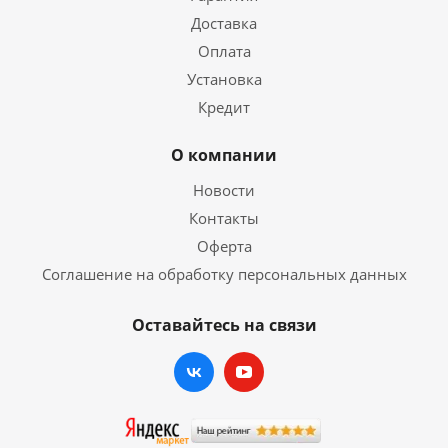
Доставка
Оплата
Установка
Кредит
О компании
Новости
Контакты
Оферта
Соглашение на обработку персональных данных
Оставайтесь на связи