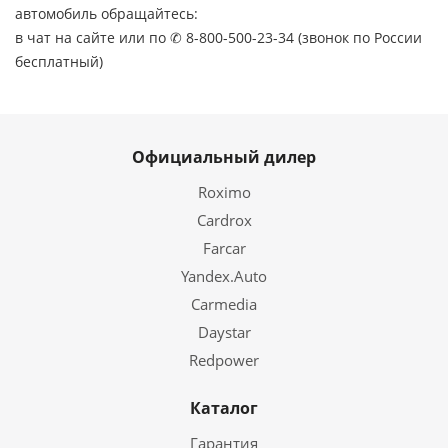
автомобиль обращайтесь:
в чат на сайте или по ✆ 8-800-500-23-34 (звонок по России
бесплатный)
Официальный дилер
Roximo
Cardrox
Farcar
Yandex.Auto
Carmedia
Daystar
Redpower
Каталог
Гарантия