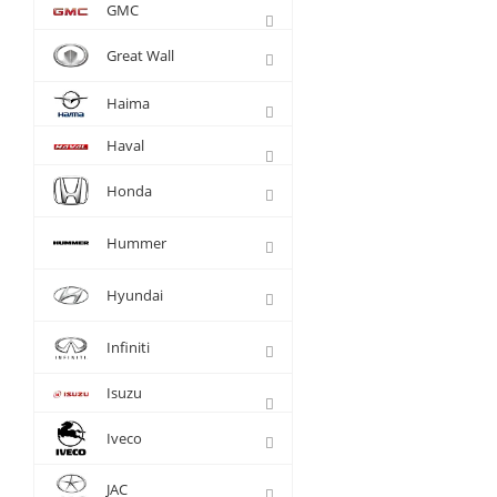
GMC
Great Wall
Haima
Haval
Honda
Hummer
Hyundai
Infiniti
Isuzu
Iveco
JAC