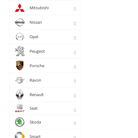
Mitsubishi
Nissan
Opel
Peugeot
Porsche
Ravon
Renault
Seat
Skoda
Smart