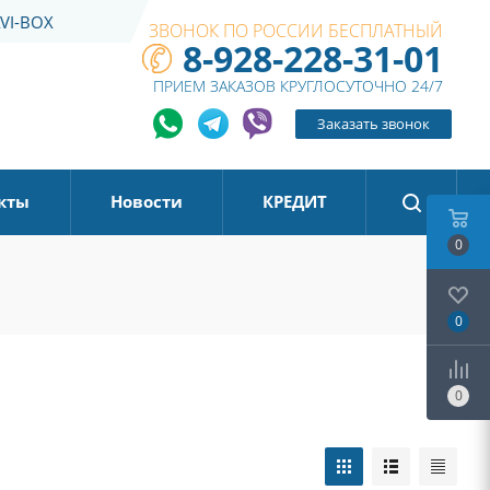
VI-BOX
ЗВОНОК ПО РОССИИ БЕСПЛАТНЫЙ
8-928-228-31-01
ПРИЕМ ЗАКАЗОВ КРУГЛОСУТОЧНО 24/7
Заказать звонок
кты
Новости
КРЕДИТ
0
0
0