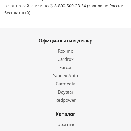
в чат на сайте или по ✆ 8-800-500-23-34 (звонок по России
бесплатный)
Официальный дилер
Roximo
Cardrox
Farcar
Yandex.Auto
Carmedia
Daystar
Redpower
Каталог
Гарантия