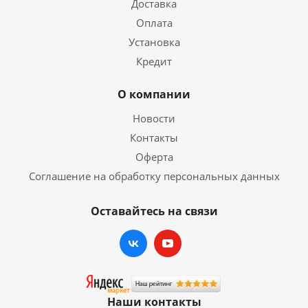
Доставка
Оплата
Установка
Кредит
О компании
Новости
Контакты
Оферта
Соглашение на обработку персональных данных
Оставайтесь на связи
Наши контакты