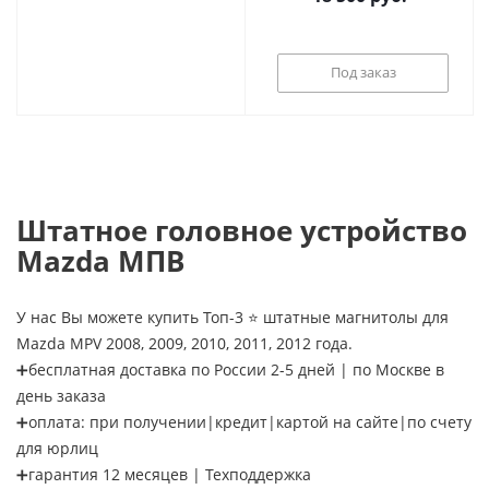
дюймов)
Под заказ
Штатное головное устройство
Mazda МПВ
У нас Вы можете купить Топ-3 ⭐ штатные магнитолы для
Mazda MPV 2008, 2009, 2010, 2011, 2012 года.
➕бесплатная доставка по России 2-5 дней | по Москве в
день заказа
➕оплата: при получении|кредит|картой на сайте|по счету
для юрлиц
➕гарантия 12 месяцев | Техподдержка