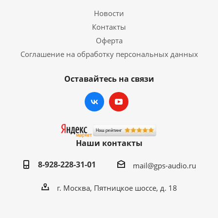
Новости
Контакты
Оферта
Соглашение на обработку персональных данных
Оставайтесь на связи
Наши контакты
8-928-228-31-01
mail@gps-audio.ru
г. Москва, Пятницкое шоссе, д. 18