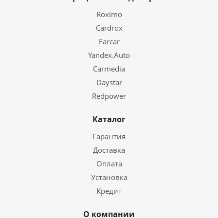
Roximo
Cardrox
Farcar
Yandex.Auto
Carmedia
Daystar
Redpower
Каталог
Гарантия
Доставка
Оплата
Установка
Кредит
О компании