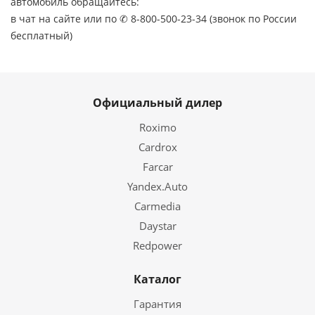
автомобиль обращайтесь:
в чат на сайте или по ✆ 8-800-500-23-34 (звонок по России
бесплатный)
Официальный дилер
Roximo
Cardrox
Farcar
Yandex.Auto
Carmedia
Daystar
Redpower
Каталог
Гарантия