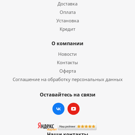
Доставка
Оплата
Установка
Кредит
О компании
Новости
Контакты
Оферта
Соглашение на обработку персональных данных
Оставайтесь на связи
Наши контакты