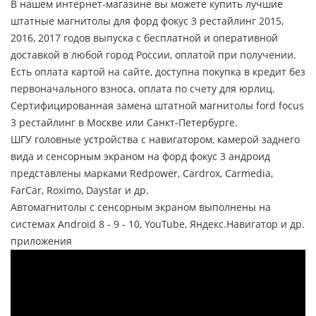
В нашем интернет-магазине вы можете купить лучшие
штатные магнитолы для форд фокус 3 рестайлинг 2015,
2016, 2017 годов выпуска с бесплатной и оперативной
доставкой в любой город России, оплатой при получении.
Есть оплата картой на сайте, доступна покупка в кредит без
первоначального взноса, оплата по счету для юрлиц.
Сертифицированная замена штатной магнитолы ford focus
3 рестайлинг в Москве или Санкт-Петербурге.
ШГУ головные устройства с навигатором, камерой заднего
вида и сенсорным экраном на форд фокус 3 андроид
представлены марками Redpower, Cardrox, Carmedia,
FarCar, Roximo, Daystar и др.
Автомагнитолы с сенсорным экраном выполнены на
системах Android 8 - 9 - 10, YouTube, Яндекс.Навигатор и др.
приложения