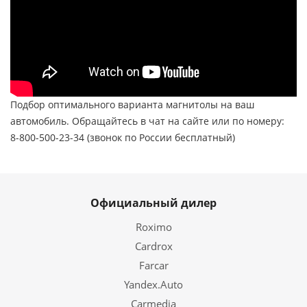
Подбор оптимального варианта магнитолы на ваш
автомобиль. Обращайтесь в чат на сайте или по номеру:
8-800-500-23-34 (звонок по России бесплатный)
Официальный дилер
Roximo
Cardrox
Farcar
Yandex.Auto
Carmedia