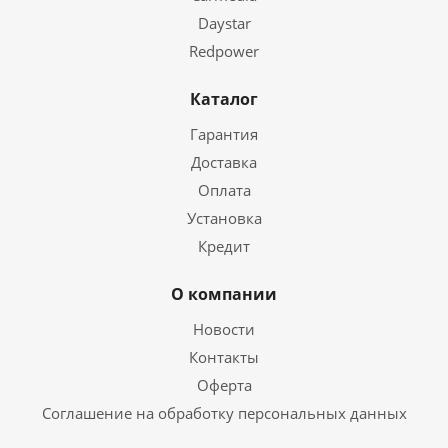
Daystar
Redpower
Каталог
Гарантия
Доставка
Оплата
Установка
Кредит
О компании
Новости
Контакты
Оферта
Соглашение на обработку персональных данных