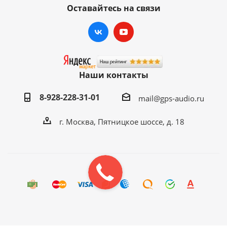
Оставайтесь на связи
Наши контакты
8-928-228-31-01
mail@gps-audio.ru
г. Москва, Пятницкое шоссе, д. 18