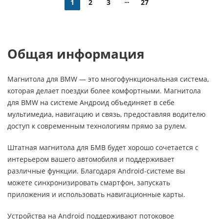
1
2
3
27
Общая информация
Магнитола для BMW — это многофункциональная система,
которая делает поездки более комфортными. Магнитола
для BMW на системе Андроид объединяет в себе
мультимедиа, навигацию и связь, предоставляя водителю
доступ к современным технологиям прямо за рулем.
Штатная магнитола для БМВ будет хорошо сочетается с
интерьером вашего автомобиля и поддерживает
различные функции. Благодаря Android-системе вы
можете синхронизировать смартфон, запускать
приложения и использовать навигационные карты.
Устройства на Android поддерживают потоковое