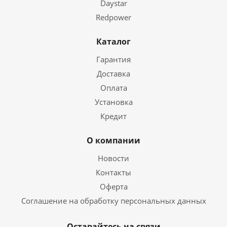
Daystar
Redpower
Каталог
Гарантия
Доставка
Оплата
Установка
Кредит
О компании
Новости
Контакты
Оферта
Соглашение на обработку персональных данных
Оставайтесь на связи