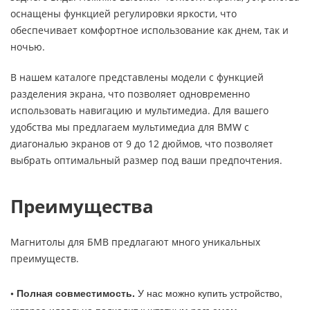
оснащены функцией регулировки яркости, что
обеспечивает комфортное использование как днем, так и
ночью.
В нашем каталоге представлены модели с функцией
разделения экрана, что позволяет одновременно
использовать навигацию и мультимедиа. Для вашего
удобства мы предлагаем мультимедиа для BMW с
диагональю экранов от 9 до 12 дюймов, что позволяет
выбрать оптимальный размер под ваши предпочтения.
Преимущества
Магнитолы для БМВ предлагают много уникальных
преимуществ.
• Полная совместимость.
У нас можно купить устройство,