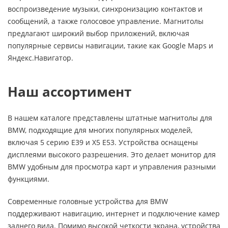
воспроизведение музыки, синхронизацию контактов и
сообщений, а также голосовое управление. Магнитолы
предлагают широкий выбор приложений, включая
популярные сервисы навигации, такие как Google Maps и
Яндекс.Навигатор.
Наш ассортимент
В нашем каталоге представлены штатные магнитолы для
BMW, подходящие для многих популярных моделей,
включая 5 серию E39 и X5 E53. Устройства оснащены
дисплеями высокого разрешения. Это делает монитор для
BMW удобным для просмотра карт и управления разными
функциями.
Современные головные устройства для BMW
поддерживают навигацию, интернет и подключение камер
заднего вида. Помимо высокой четкости экрана, устройства