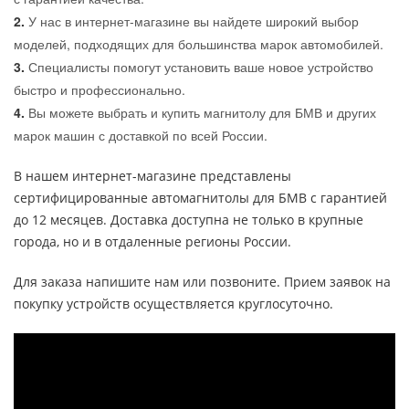
2.
У нас в интернет-магазине вы найдете широкий выбор
моделей, подходящих для большинства марок автомобилей.
3.
Специалисты помогут установить ваше новое устройство
быстро и профессионально.
4.
Вы можете выбрать и купить магнитолу для БМВ и других
марок машин с доставкой по всей России.
В нашем интернет-магазине представлены
сертифицированные автомагнитолы для БМВ с гарантией
до 12 месяцев. Доставка доступна не только в крупные
города, но и в отдаленные регионы России.
Для заказа напишите нам или позвоните. Прием заявок на
покупку устройств осуществляется круглосуточно.