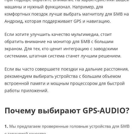
машины и нужный функционал. Например, для
комфортных поездок лучше выбрать магнитолу для БМВ на
Андроид
,
которая поддерживает GPS и навигацию.
Если хотите улучшить качество мультимедиа, стоит
обратить внимание на монитор для БМВ с большим
экраном. Для тех, кто ценит интеграцию с заводскими
системами, штатная система станет лучшим решением.
Если вы часто совершаете поездки на дальние расстояния,
рекомендуем выбирать устройства с большим объемом
встроенной памяти и мощным процессором для быстрой
работы приложений.
Почему выбирают GPS-AUDIO?
1.
Мы предлагаем проверенные головные устройства для БМВ
с гарантией качества.