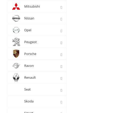
Mitsubishi
Nissan
Opel
Peugeot
Porsche
Ravon
Renault
Seat
Skoda
Smart