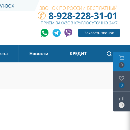
VI-BOX
ЗВОНОК ПО РОССИИ БЕСПЛАТНЫЙ
8-928-228-31-01
ПРИЕМ ЗАКАЗОВ КРУГЛОСУТОЧНО 24/7
Заказать звонок
кты
Новости
КРЕДИТ
0
0
0