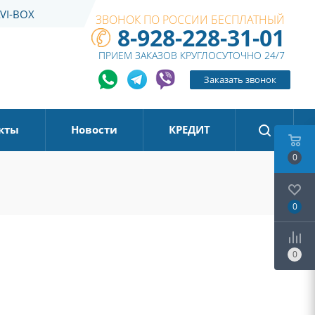
VI-BOX
ЗВОНОК ПО РОССИИ БЕСПЛАТНЫЙ
8-928-228-31-01
ПРИЕМ ЗАКАЗОВ КРУГЛОСУТОЧНО 24/7
Заказать звонок
кты
Новости
КРЕДИТ
0
0
0