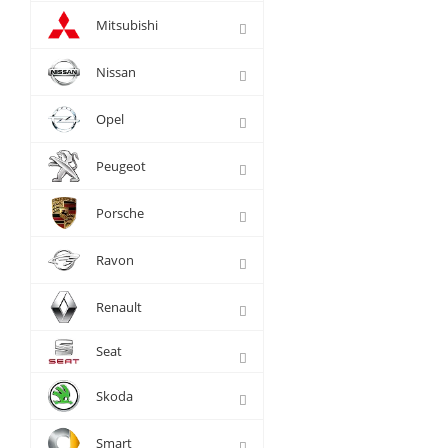
Mitsubishi
Nissan
Opel
Peugeot
Porsche
Ravon
Renault
Seat
Skoda
Smart