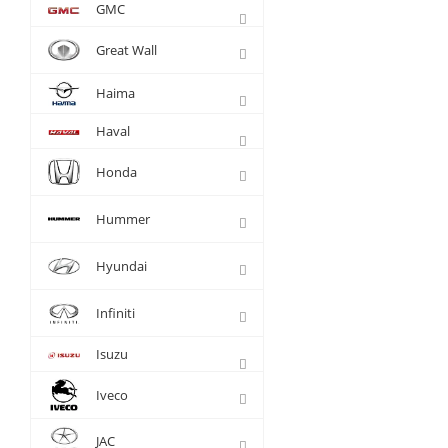
GMC
Great Wall
Haima
Haval
Honda
Hummer
Hyundai
Infiniti
Isuzu
Iveco
JAC