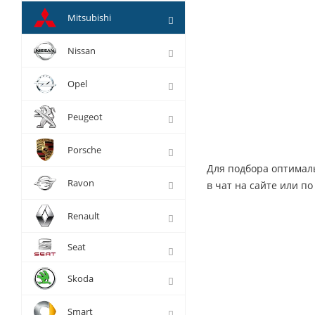
Mitsubishi
Nissan
Opel
Peugeot
Porsche
Для подбора оптимал
Ravon
в чат на сайте или по
Renault
Seat
Skoda
Smart