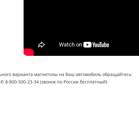
ьного варианта магнитолы на Ваш автомобиль обращайтесь:
 ✆ 8-800-500-23-34 (звонок по России бесплатный)