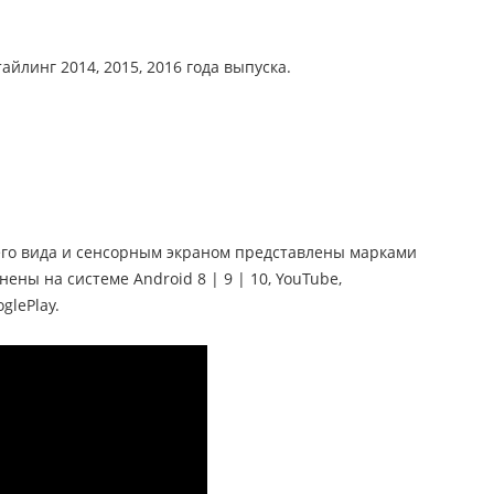
айлинг 2014, 2015, 2016 года выпуска.
его вида и сенсорным экраном представлены марками
нены на системе Android 8 | 9 | 10, YouTube,
glePlay.