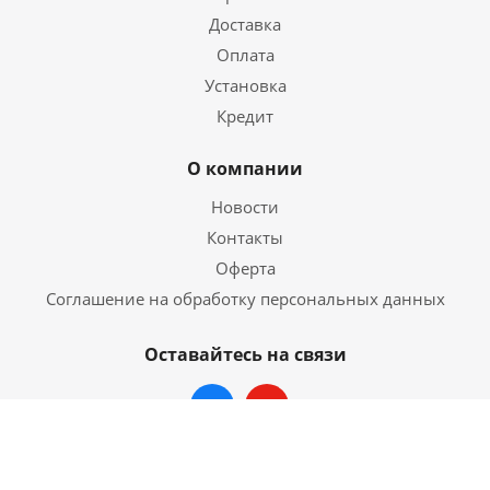
Доставка
Оплата
Установка
Кредит
О компании
Новости
Контакты
Оферта
Соглашение на обработку персональных данных
Оставайтесь на связи