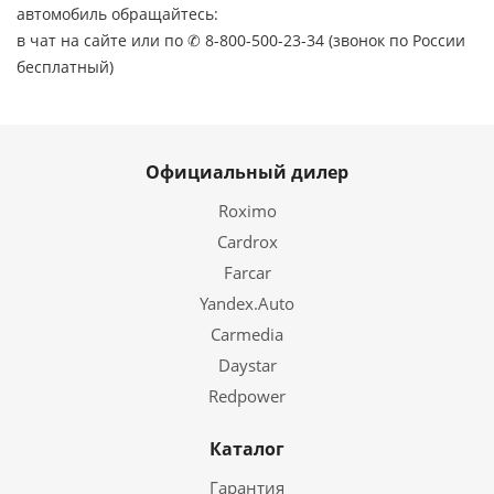
автомобиль обращайтесь:
в чат на сайте или по ✆ 8-800-500-23-34 (звонок по России
бесплатный)
Официальный дилер
Roximo
Cardrox
Farcar
Yandex.Auto
Carmedia
Daystar
Redpower
Каталог
Гарантия