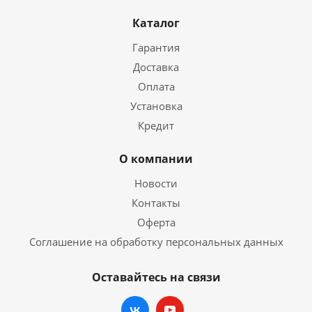
Каталог
Гарантия
Доставка
Оплата
Установка
Кредит
О компании
Новости
Контакты
Оферта
Соглашение на обработку персональных данных
Оставайтесь на связи