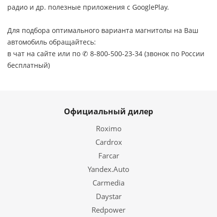
радио и др. полезные приложения с GooglePlay.
Для подбора оптимального варианта магнитолы на Ваш
автомобиль обращайтесь:
в чат на сайте или по ✆ 8-800-500-23-34 (звонок по России
бесплатный)
Официальный дилер
Roximo
Cardrox
Farcar
Yandex.Auto
Carmedia
Daystar
Redpower