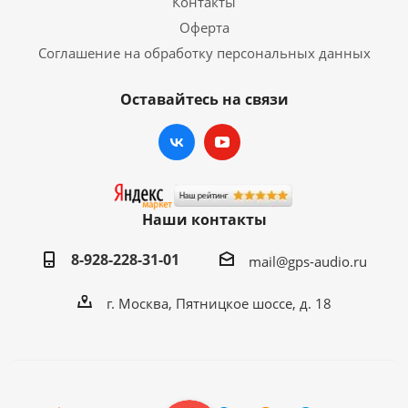
Контакты
Оферта
Соглашение на обработку персональных данных
Оставайтесь на связи
Наши контакты
8-928-228-31-01
mail@gps-audio.ru
г. Москва, Пятницкое шоссе, д. 18