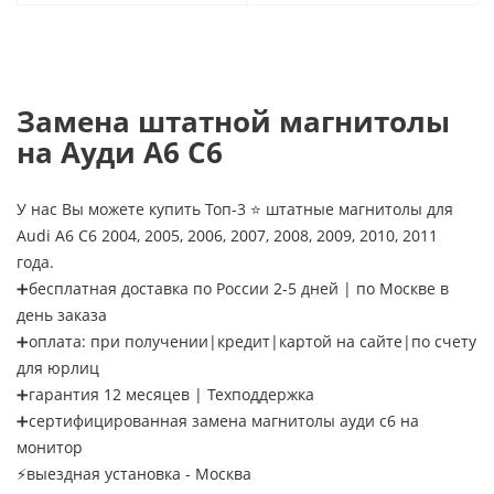
Замена штатной магнитолы
на Ауди А6 C6
У нас Вы можете купить Топ-3 ⭐ штатные магнитолы для
Audi A6 C6 2004, 2005, 2006, 2007, 2008, 2009, 2010, 2011
года.
➕бесплатная доставка по России 2-5 дней | по Москве в
день заказа
➕оплата: при получении|кредит|картой на сайте|по счету
для юрлиц
➕гарантия 12 месяцев | Техподдержка
➕сертифицированная замена магнитолы ауди c6 на
монитор
⚡выездная установка - Москва