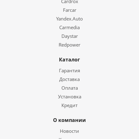
Cardrox
Farcar
Yandex.Auto
Carmedia
Daystar
Redpower
Каталог
Гарантия
Доставка
Оплата
Установка
Кредит
О компании
Новости