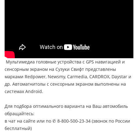
Мультимедиа головные устройства с GPS навигацией и
сенсорным экраном на Сузуки Свифт представлены
марками Redpower, Newsmy, Carmedia, CARDROX, Daystar и
др. Автомагнитолы с сенсорным экраном выполнены на
системах Android.
Для подбора оптимального варианта на Ваш автомобиль
обращайтесь:
в чат на сайте или по ✆ 8-800-500-23-34 (звонок по России
бесплатный)