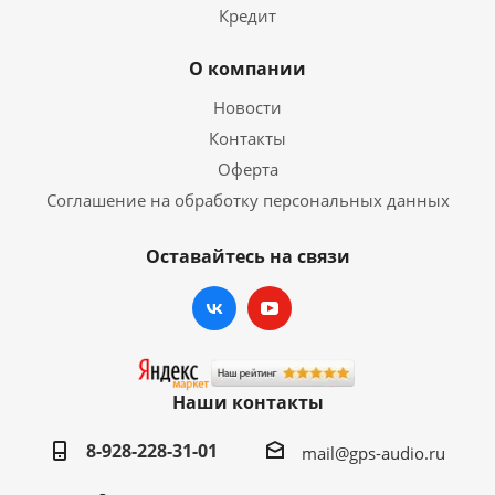
Кредит
О компании
Новости
Контакты
Оферта
Соглашение на обработку персональных данных
Оставайтесь на связи
Наши контакты
8-928-228-31-01
mail@gps-audio.ru