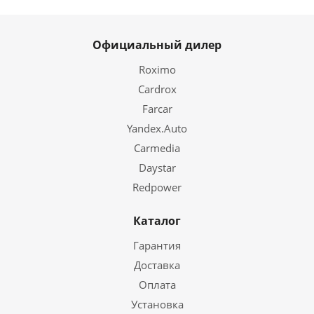
Официальный дилер
Roximo
Cardrox
Farcar
Yandex.Auto
Carmedia
Daystar
Redpower
Каталог
Гарантия
Доставка
Оплата
Установка