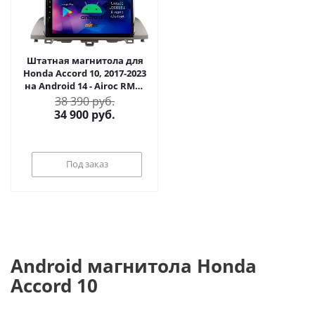
Штатная магнитола для
Honda Accord 10, 2017-2023
на Android 14 - Airoc RMN-
1928
38 390 руб.
34 900
руб.
Под заказ
Android магнитола Honda
Accord 10