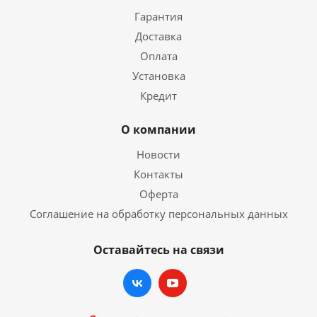
Гарантия
Доставка
Оплата
Установка
Кредит
О компании
Новости
Контакты
Оферта
Соглашение на обработку персональных данных
Оставайтесь на связи