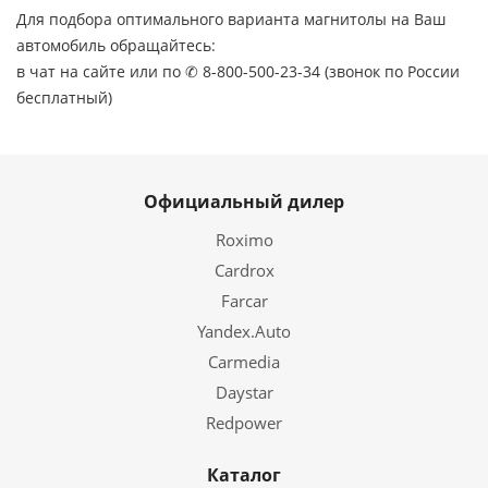
Для подбора оптимального варианта магнитолы на Ваш
автомобиль обращайтесь:
в чат на сайте или по ✆ 8-800-500-23-34 (звонок по России
бесплатный)
Официальный дилер
Roximo
Cardrox
Farcar
Yandex.Auto
Carmedia
Daystar
Redpower
Каталог