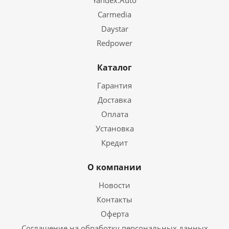
Yandex.Auto
Carmedia
Daystar
Redpower
Каталог
Гарантия
Доставка
Оплата
Установка
Кредит
О компании
Новости
Контакты
Оферта
Соглашение на обработку персональных данных