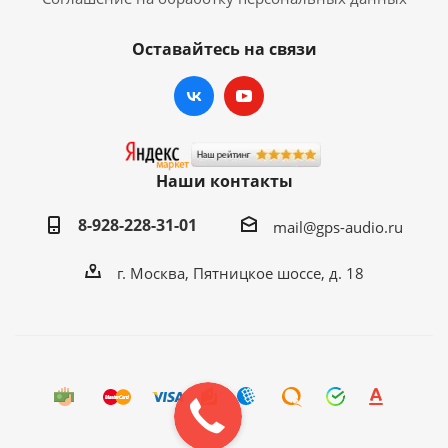
Оставайтесь на связи
Наши контакты
8-928-228-31-01
mail@gps-audio.ru
г. Москва, Пятницкое шоссе, д. 18