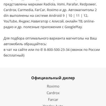
представлены марками Radiola, Vomi, Parafar, Redpower,
Cardrox, Carmedia, FarCar, Roximo и др. Автомагнитолы 2
din выполнены на системе Android 9 | 10 | 11 | 12,
YouTube, Яндекс.Навигатор с Алисой, онлайн ТВ, online-
радио и др. полезные приложения с GooglePlay.
Для подбора оптимального варианта магнитолы на Ваш
автомобиль обращайтесь:
в чат на сайте или по ✆ 8-800-500-23-34 (звонок по России
бесплатный)
Официальный дилер
Roximo
Cardrox
Farcar