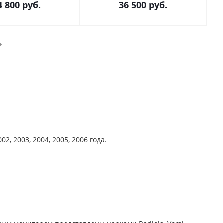
4 800
руб.
36 500
руб.
, 2003, 2004, 2005, 2006 года.