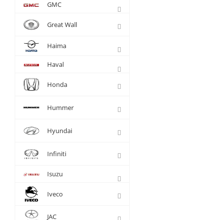
GMC
Great Wall
Haima
Haval
Honda
Hummer
Hyundai
Infiniti
Isuzu
Iveco
JAC