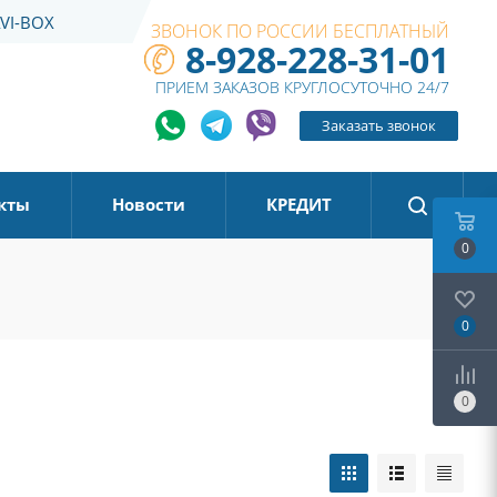
VI-BOX
ЗВОНОК ПО РОССИИ БЕСПЛАТНЫЙ
8-928-228-31-01
ПРИЕМ ЗАКАЗОВ КРУГЛОСУТОЧНО 24/7
Заказать звонок
кты
Новости
КРЕДИТ
0
0
0