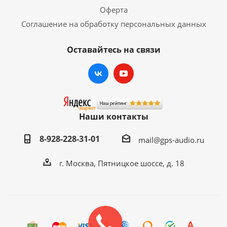
Оферта
Соглашение на обработку персональных данных
Оставайтесь на связи
Наши контакты
8-928-228-31-01
mail@gps-audio.ru
г. Москва, Пятницкое шоссе, д. 18