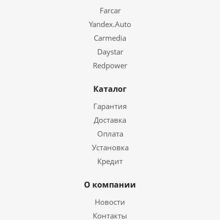
Farcar
Yandex.Auto
Carmedia
Daystar
Redpower
Каталог
Гарантия
Доставка
Оплата
Установка
Кредит
О компании
Новости
Контакты