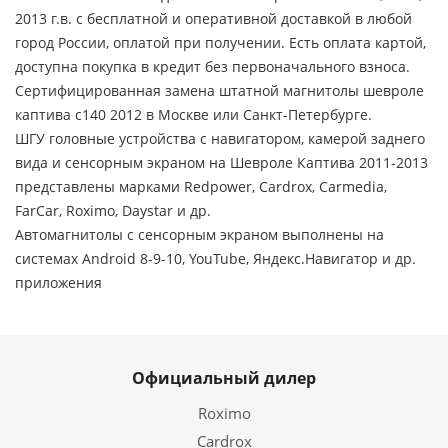
2013 г.в. с бесплатной и оперативной доставкой в любой
город России, оплатой при получении. Есть оплата картой,
доступна покупка в кредит без первоначального взноса.
Сертифицированная замена штатной магнитолы шевроле
каптива с140 2012 в Москве или Санкт-Петербурге.
ШГУ головные устройства с навигатором, камерой заднего
вида и сенсорным экраном на Шевроле Каптива 2011-2013
представлены марками Redpower, Cardrox, Carmedia,
FarCar, Roximo, Daystar и др.
Автомагнитолы с сенсорным экраном выполнены на
системах Android 8-9-10, YouTube, Яндекс.Навигатор и др.
приложения
Официальный дилер
Roximo
Cardrox