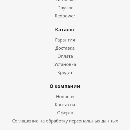
Daystar
Redpower
Каталог
Гарантия
Доставка
Оплата
Установка
Кредит
О компании
Новости
Контакты
Оферта
Соглашение на обработку персональных данных