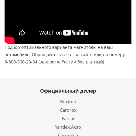
Подбор оптимального варианта магнитолы на ваш
автомобиль. Обращайтесь в чат на сайте или по номеру:
8-800-500-23-34 (звонок по России бесплатный)
Официальный дилер
Roximo
Cardrox
Farcar
Yandex.Auto
Carmedia