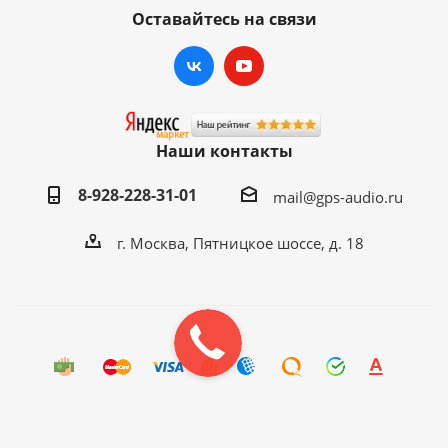
Оставайтесь на связи
Наши контакты
8-928-228-31-01
mail@gps-audio.ru
г. Москва, Пятницкое шоссе, д. 18