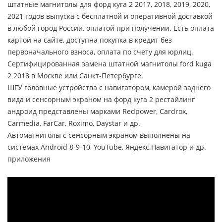
штатные магнитолы для форд куга 2 2017, 2018, 2019, 2020,
2021 годов выпуска с бесплатной и оперативной доставкой
в любой город России, оплатой при получении. Есть оплата
картой на сайте, доступна покупка в кредит без
первоначального взноса, оплата по счету для юрлиц.
Сертифицированная замена штатной магнитолы ford kuga
2 2018 в Москве или Санкт-Петербурге.
ШГУ головные устройства с навигатором, камерой заднего
вида и сенсорным экраном на форд куга 2 рестайлинг
андроид представлены марками Redpower, Cardrox,
Carmedia, FarCar, Roximo, Daystar и др.
Автомагнитолы с сенсорным экраном выполнены на
системах Android 8-9-10, YouTube, Яндекс.Навигатор и др.
приложения