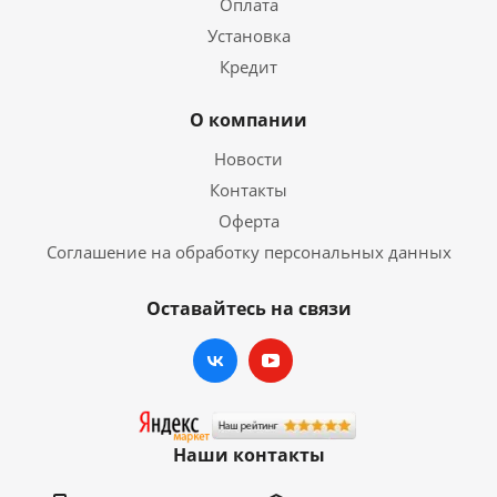
Оплата
Установка
Кредит
О компании
Новости
Контакты
Оферта
Соглашение на обработку персональных данных
Оставайтесь на связи
Наши контакты