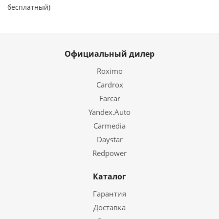
бесплатный)
Официальный дилер
Roximo
Cardrox
Farcar
Yandex.Auto
Carmedia
Daystar
Redpower
Каталог
Гарантия
Доставка