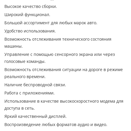
Высокое качество сборки.
Широкий функционал.
Большой ассортимент для любых марок авто.
Удобство использования.
Возможность отслеживания технического состояния
машины.
Управление с помощью сенсорного экрана или через
голосовые команды.
Возможность отслеживания ситуации на дороге в режиме
реального времени.
Наличие беспроводной связи.
Работа с приложениями.
Использование в качестве высокоскоростного модема для
доступа в сеть.
Яркий качественный дисплей.
Воспроизведение любых форматов аудио и видео.