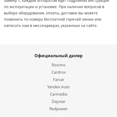
замену. С каждым аппаратом идет подробная инструкция
по эксплуатации и установке. При наличии вопросов в
выборе оборудования, оплаты, доставки вы можете
позвонить по номеру бесплатной горячей линии или
написать нам в мессенджерах, указанных на сайте.
Официальный дилер
Roximo
Cardrox
Farcar
Yandex.Auto
Carmedia
Daystar
Redpower