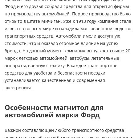
Форд и его друзья собрали средства для открытия фирмы
по производству автомобилей. Первое производство было
открыто в штате Мичиган. Уже к 1913 году компания стала
известна во всем мире и наладила массовое производство
транспортных средств. Автомобили имели доступную
стоимость, что и оказало огромное влияние на успех
бренда. На данный момент компания выпускает свыше 20
марок легковых автомобилей, автобусы, летательные
аппараты, военную технику. В каждое транспортное
средство для удобства и безопасности поездки
устанавливается качественная и современная
электроника.
Особенности магнитол для
автомобилей марки Форд
Важной составляющей любого транспортного средства
является его удобство и безопасность для всех пассажиров.