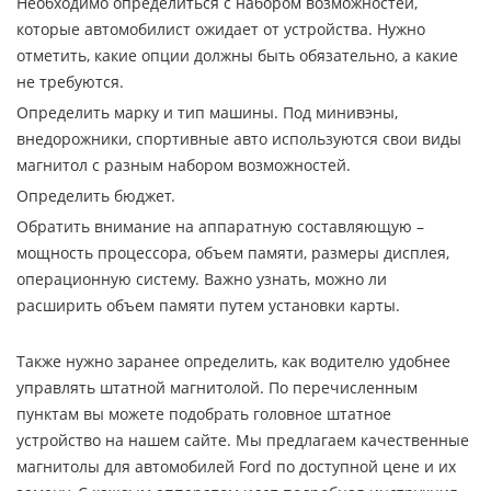
Необходимо определиться с набором возможностей,
которые автомобилист ожидает от устройства. Нужно
отметить, какие опции должны быть обязательно, а какие
не требуются.
Определить марку и тип машины. Под минивэны,
внедорожники, спортивные авто используются свои виды
магнитол с разным набором возможностей.
Определить бюджет.
Обратить внимание на аппаратную составляющую –
мощность процессора, объем памяти, размеры дисплея,
операционную систему. Важно узнать, можно ли
расширить объем памяти путем установки карты.
Также нужно заранее определить, как водителю удобнее
управлять штатной магнитолой. По перечисленным
пунктам вы можете подобрать головное штатное
устройство на нашем сайте. Мы предлагаем качественные
магнитолы для автомобилей Ford по доступной цене и их