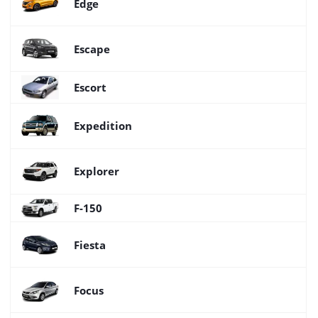
Edge
Escape
Escort
Expedition
Explorer
F-150
Fiesta
Focus