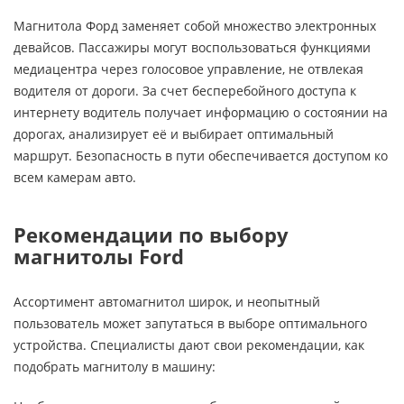
Магнитола Форд заменяет собой множество электронных
девайсов. Пассажиры могут воспользоваться функциями
медиацентра через голосовое управление, не отвлекая
водителя от дороги. За счет бесперебойного доступа к
интернету водитель получает информацию о состоянии на
дорогах, анализирует её и выбирает оптимальный
маршрут. Безопасность в пути обеспечивается доступом ко
всем камерам авто.
Рекомендации по выбору
магнитолы Ford
Ассортимент автомагнитол широк, и неопытный
пользователь может запутаться в выборе оптимального
устройства. Специалисты дают свои рекомендации, как
подобрать магнитолу в машину: