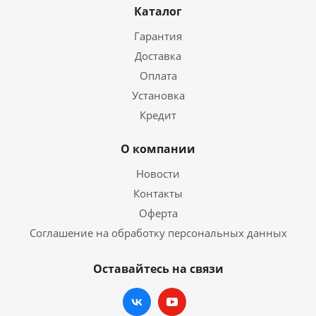
Каталог
Гарантия
Доставка
Оплата
Установка
Кредит
О компании
Новости
Контакты
Оферта
Соглашение на обработку персональных данных
Оставайтесь на связи