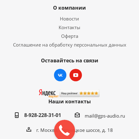
О компании
Новости
Контакты
Оферта
Соглашение на обработку персональных данных
Оставайтесь на связи
Наши контакты
8-928-228-31-01
mail@gps-audio.ru
г. Москва, Пятницкое шоссе, д. 18