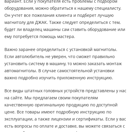
вариант. Если у покупателя есть проблемы с подбором
оборудования, можно обратиться к нашему специалисту.
Он учтет все пожелания клиента и подберет лучшую
магнитолу для ДЖАК. Также следует определиться с тем,
будет ли владелец машины сам ставить оборудование или
ему потребуется помощь мастера.
Важно заранее определиться с установкой магнитолы.
Если автолюбитель не уверен, что сможет правильно
установить систему в машину, то можно заказать монтаж
автомагнитолы. В случае самостоятельной установки
важно подробно изучить приложенную инструкцию.
Все виды штатных головных устройств представлены у нас
на сайте. Мы предлагаем своим покупателям
качественную оригинальную продукцию по доступной
цене. Все товары имеют подробную инструкцию по
эксплуатации, а также лицензии и сертификаты. Если у вас
есть вопросы по оплате и доставке, вы можете связаться с