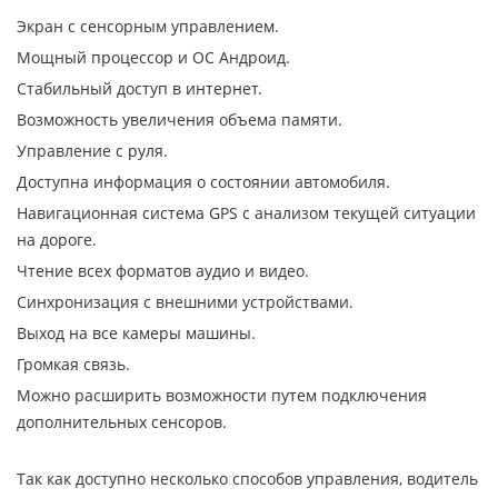
Экран с сенсорным управлением.
Мощный процессор и ОС Андроид.
Стабильный доступ в интернет.
Возможность увеличения объема памяти.
Управление с руля.
Доступна информация о состоянии автомобиля.
Навигационная система GPS с анализом текущей ситуации
на дороге.
Чтение всех форматов аудио и видео.
Синхронизация с внешними устройствами.
Выход на все камеры машины.
Громкая связь.
Можно расширить возможности путем подключения
дополнительных сенсоров.
Так как доступно несколько способов управления, водитель