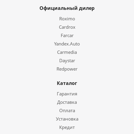
Официальный дилер
Roximo
Cardrox
Farcar
Yandex.Auto
Carmedia
Daystar
Redpower
Каталог
Гарантия
Доставка
Оплата
Установка
Кредит