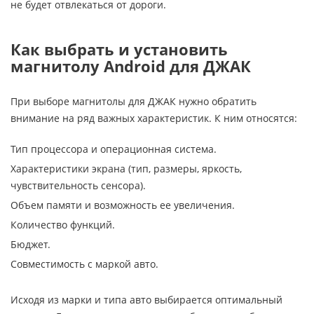
не будет отвлекаться от дороги.
Как выбрать и установить
магнитолу Android для ДЖАК
При выборе магнитолы для ДЖАК нужно обратить
внимание на ряд важных характеристик. К ним относятся:
Тип процессора и операционная система.
Характеристики экрана (тип, размеры, яркость,
чувствительность сенсора).
Объем памяти и возможность ее увеличения.
Количество функций.
Бюджет.
Совместимость с маркой авто.
Исходя из марки и типа авто выбирается оптимальный