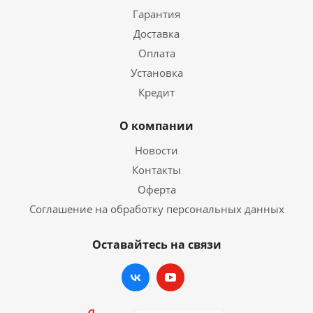
Гарантия
Доставка
Оплата
Установка
Кредит
О компании
Новости
Контакты
Оферта
Соглашение на обработку персональных данных
Оставайтесь на связи