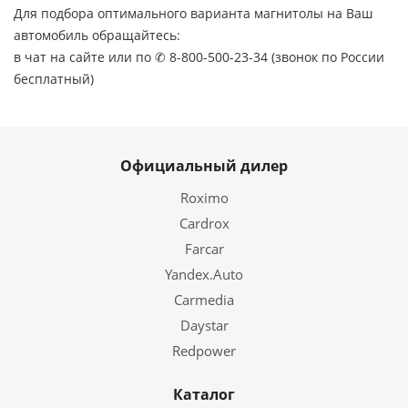
Для подбора оптимального варианта магнитолы на Ваш
автомобиль обращайтесь:
в чат на сайте или по ✆ 8-800-500-23-34 (звонок по России
бесплатный)
Официальный дилер
Roximo
Cardrox
Farcar
Yandex.Auto
Carmedia
Daystar
Redpower
Каталог